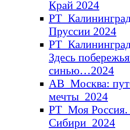
Край 2024
РТ_Калининград
Пруссии 2024
РТ_Калининград.
Здесь побережья
синью…2024
АВ_Москва: пут
мечты_2024
РТ_Моя Россия. 
Сибири_2024