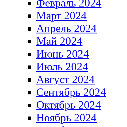
Февраль 2024
Март 2024
Апрель 2024
Май 2024
Июнь 2024
Июль 2024
Август 2024
Сентябрь 2024
Октябрь 2024
Ноябрь 2024