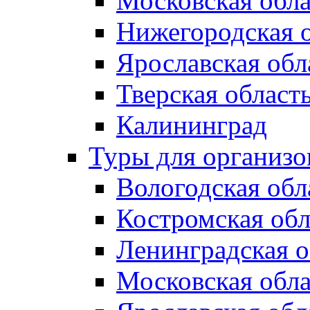
Московская обла
Нижегородская 
Ярославская обл
Тверская област
Калининград
Туры для организ
Вологодская обл
Костромская обл
Ленинградская о
Московская обла