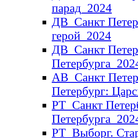
парад_2024
ДВ_Санкт Петерб
герой_2024
ДВ_Санкт Петерб
Петербурга_202
АВ_Санкт Петер
Петербург: Царс
РТ_Санкт Петер
Петербурга_202
РТ_Выборг. Стар