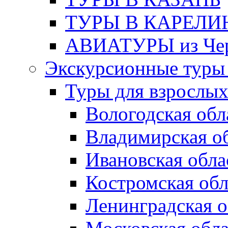
ТУРЫ В КАРЕЛ
АВИАТУРЫ из Чер
Экскурсионные туры 
Туры для взрослы
Вологодская обл
Владимирская о
Ивановская обла
Костромская обл
Ленинградская о