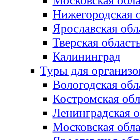
Московская обла
Нижегородская 
Ярославская обл
Тверская област
Калининград
Туры для организ
Вологодская обл
Костромская обл
Ленинградская о
Московская обла