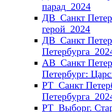
парад_2024
ДВ_Санкт Петерб
герой_2024
ДВ_Санкт Петерб
Петербурга_202
АВ_Санкт Петер
Петербург: Царс
РТ_Санкт Петер
Петербурга_202
РТ_Выборг. Стар