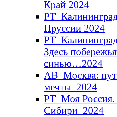
Край 2024
РТ_Калининград
Пруссии 2024
РТ_Калининград.
Здесь побережья
синью…2024
АВ_Москва: пут
мечты_2024
РТ_Моя Россия. 
Сибири_2024