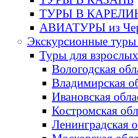
ТУРЫ В КАРЕЛ
АВИАТУРЫ из Чер
Экскурсионные туры 
Туры для взрослы
Вологодская обл
Владимирская о
Ивановская обла
Костромская обл
Ленинградская о