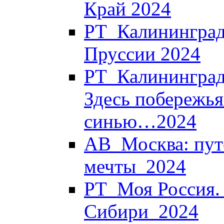
Край 2024
РТ_Калининград
Пруссии 2024
РТ_Калининград.
Здесь побережья
синью…2024
АВ_Москва: пут
мечты_2024
РТ_Моя Россия. 
Сибири_2024