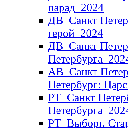
парад_2024
ДВ_Санкт Петерб
герой_2024
ДВ_Санкт Петерб
Петербурга_202
АВ_Санкт Петер
Петербург: Царс
РТ_Санкт Петер
Петербурга_202
РТ_Выборг. Стар