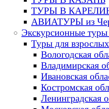
ТУРЫ В КАРЕЛ
АВИАТУРЫ из Чер
Экскурсионные туры 
Туры для взрослы
Вологодская обл
Владимирская о
Ивановская обла
Костромская обл
Ленинградская о