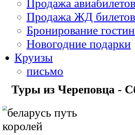
Продажа авиабилето
Продажа ЖД билето
Бронирование гости
Новогодние подарки
Круизы
письмо
Туры из Череповца - 