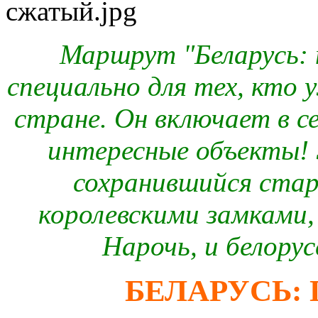
Маршрут "Беларусь: 
специально для тех, кто 
стране. Он включает в се
интересные объекты!
сохранившийся стар
королевскими замками, 
Нарочь, и белорус
БЕЛАРУСЬ: