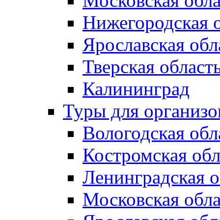
Московская обла
Нижегородская 
Ярославская обл
Тверская област
Калининград
Туры для организ
Вологодская обл
Костромская обл
Ленинградская о
Московская обла