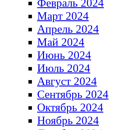
Февраль 2024
Март 2024
Апрель 2024
Май 2024
Июнь 2024
Июль 2024
Август 2024
Сентябрь 2024
Октябрь 2024
Ноябрь 2024