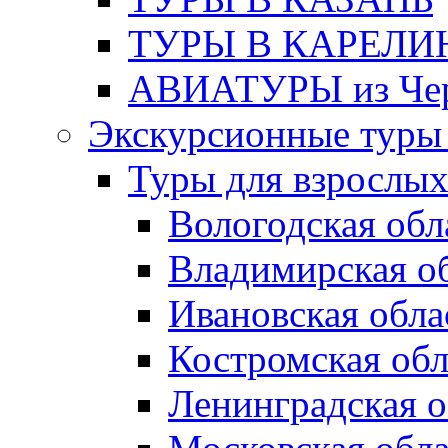
ТУРЫ В КАРЕЛ
АВИАТУРЫ из Чер
Экскурсионные туры 
Туры для взрослы
Вологодская обл
Владимирская о
Ивановская обла
Костромская обл
Ленинградская о