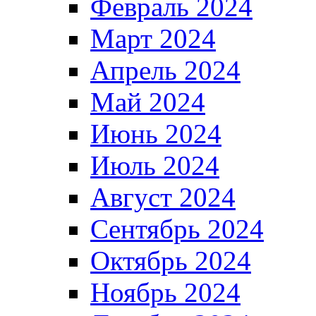
Февраль 2024
Март 2024
Апрель 2024
Май 2024
Июнь 2024
Июль 2024
Август 2024
Сентябрь 2024
Октябрь 2024
Ноябрь 2024