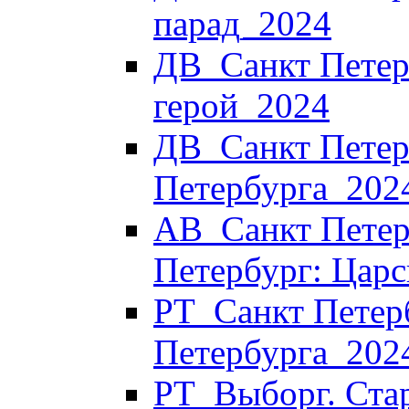
парад_2024
ДВ_Санкт Петерб
герой_2024
ДВ_Санкт Петерб
Петербурга_202
АВ_Санкт Петер
Петербург: Царс
РТ_Санкт Петер
Петербурга_202
РТ_Выборг. Стар