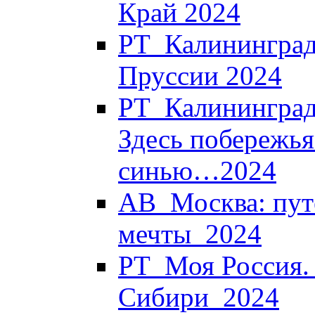
Край 2024
РТ_Калининград
Пруссии 2024
РТ_Калининград.
Здесь побережья
синью…2024
АВ_Москва: пут
мечты_2024
РТ_Моя Россия. 
Сибири_2024