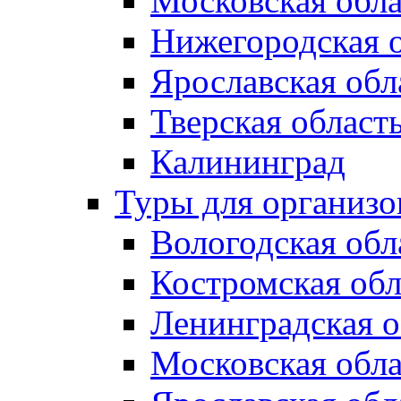
Московская обла
Нижегородская 
Ярославская обл
Тверская област
Калининград
Туры для организ
Вологодская обл
Костромская обл
Ленинградская о
Московская обла