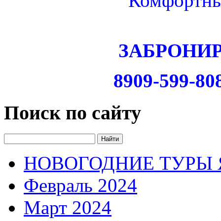
Комфортны
ЗАБРОНИ
8909-599-80
Поиск по сайту
НОВОГОДНИЕ ТУРЫ Я
Февраль 2024
Март 2024